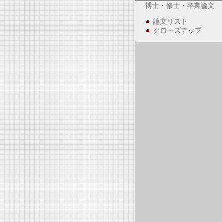
博士・修士・卒業論文
論文リスト
クローズアップ