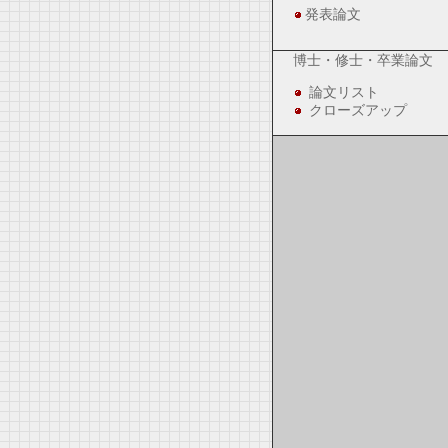
発表論文
博士・修士・卒業論文
論文リスト
クローズアップ