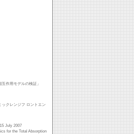
相互作用モデルの検証」
ックレンジフ ロントエン
-15 July 2007
s for the Total Absorption