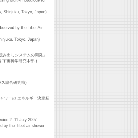
ing Multi-Photodiode for
 Shinjuku, Tokyo, Japan)
served by the Tibet Air-
injuku, Tokyo, Japan)
ル読み出しシステムの開発」
 宇宙科学研究本部 )
パス総合研究棟)
シャワーの エネルギー決定精
xico 2 -11 July 2007
 by the Tibet air-shower-