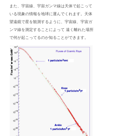
また、宇宙線、宇宙ガンマ線は天体で起こって
いる現象の情報を地球に運んでくれます。天体
望遠鏡で星を観測するように、宇宙線、宇宙ガ
ンマ線を測定することによって 遠く離れた場所
で何が起こってるのか知ることができます。