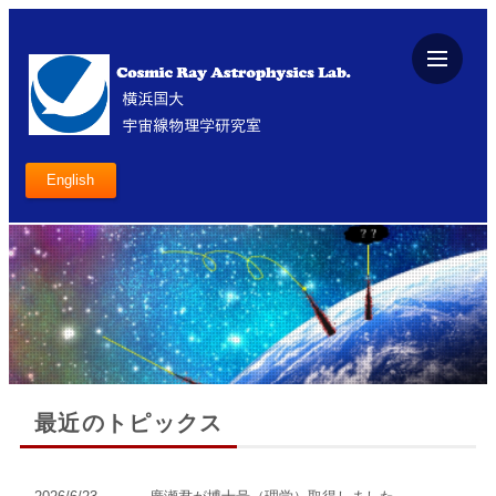
English
最近のトピックス